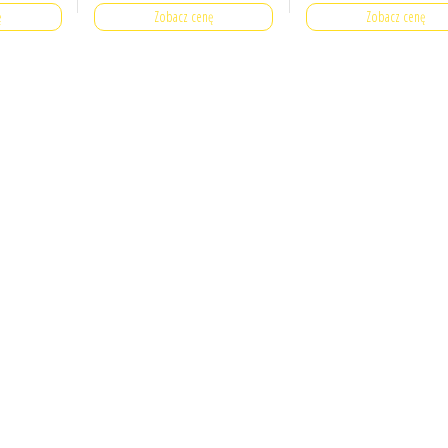
ę
Zobacz cenę
Zobacz cenę