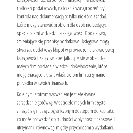
rozliczeń podatkowych, naliczania wynagrodzeń czy
kontrola nad dokumentacją to tylko niektóre z zadań,
które mogą stanowić problem dla osób nie będących
specjalistami w dziedzinie księgowości. Dodatkowo,
zmieniające się przepisy podatkowe i księgowe mogą
stwarzać dodatkowy kłopot w prowadzeniu prawidłowej
księgowości. Księgowi specjalizujący się w obsłudze
małych firm posiadają wiedzę i doświadczenie, które
mogą znacząco ułatwić właścicielom firm utrzymanie
porządku w swoich finansach.
Kolejnym istotnym wyzwaniem jest efektywne
zarządzanie gotówką. Właściciele małych firm często
zmagać się muszą z ograniczonym dostępem do kapitału,
co może prowadzić do trudności w płynności finansowej i
utrzymaniu równowagi między przychodami a wydatkami.