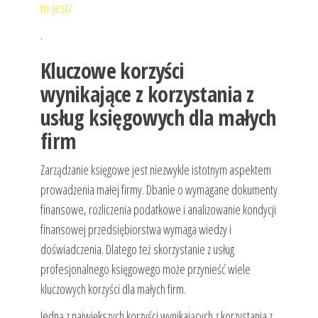
to-jest/
.
Kluczowe korzyści
wynikające z korzystania z
usług księgowych dla małych
firm
Zarządzanie księgowe jest niezwykle istotnym aspektem
prowadzenia małej firmy. Dbanie o wymagane dokumenty
finansowe, rozliczenia podatkowe i analizowanie kondycji
finansowej przedsiębiorstwa wymaga wiedzy i
doświadczenia. Dlatego też skorzystanie z usług
profesjonalnego księgowego może przynieść wiele
kluczowych korzyści dla małych firm.
Jedną z największych korzyści wynikających z korzystania z