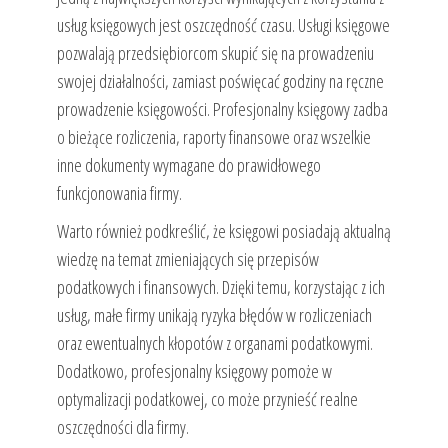
usług księgowych jest oszczędność czasu. Usługi księgowe
pozwalają przedsiębiorcom skupić się na prowadzeniu
swojej działalności, zamiast poświęcać godziny na ręczne
prowadzenie księgowości. Profesjonalny księgowy zadba
o bieżące rozliczenia, raporty finansowe oraz wszelkie
inne dokumenty wymagane do prawidłowego
funkcjonowania firmy.
Warto również podkreślić, że księgowi posiadają aktualną
wiedzę na temat zmieniających się przepisów
podatkowych i finansowych. Dzięki temu, korzystając z ich
usług, małe firmy unikają ryzyka błędów w rozliczeniach
oraz ewentualnych kłopotów z organami podatkowymi.
Dodatkowo, profesjonalny księgowy pomoże w
optymalizacji podatkowej, co może przynieść realne
oszczędności dla firmy.