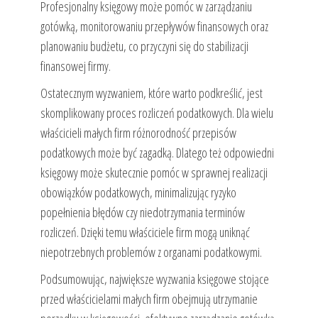
Profesjonalny księgowy może pomóc w zarządzaniu
gotówką, monitorowaniu przepływów finansowych oraz
planowaniu budżetu, co przyczyni się do stabilizacji
finansowej firmy.
Ostatecznym wyzwaniem, które warto podkreślić, jest
skomplikowany proces rozliczeń podatkowych. Dla wielu
właścicieli małych firm różnorodność przepisów
podatkowych może być zagadką. Dlatego też odpowiedni
księgowy może skutecznie pomóc w sprawnej realizacji
obowiązków podatkowych, minimalizując ryzyko
popełnienia błędów czy niedotrzymania terminów
rozliczeń. Dzięki temu właściciele firm mogą uniknąć
niepotrzebnych problemów z organami podatkowymi.
Podsumowując, największe wyzwania księgowe stojące
przed właścicielami małych firm obejmują utrzymanie