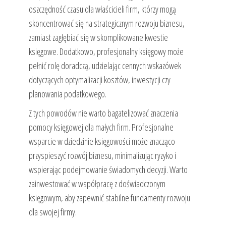
oszczędność czasu dla właścicieli firm, którzy mogą
skoncentrować się na strategicznym rozwoju biznesu,
zamiast zagłębiać się w skomplikowane kwestie
księgowe. Dodatkowo, profesjonalny księgowy może
pełnić rolę doradczą, udzielając cennych wskazówek
dotyczących optymalizacji kosztów, inwestycji czy
planowania podatkowego.
Z tych powodów nie warto bagatelizować znaczenia
pomocy księgowej dla małych firm. Profesjonalne
wsparcie w dziedzinie księgowości może znacząco
przyspieszyć rozwój biznesu, minimalizując ryzyko i
wspierając podejmowanie świadomych decyzji. Warto
zainwestować w współpracę z doświadczonym
księgowym, aby zapewnić stabilne fundamenty rozwoju
dla swojej firmy.