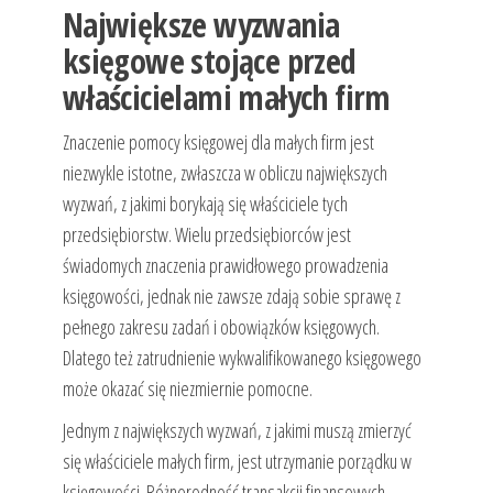
Największe wyzwania
księgowe stojące przed
właścicielami małych firm
Znaczenie pomocy księgowej dla małych firm jest
niezwykle istotne, zwłaszcza w obliczu największych
wyzwań, z jakimi borykają się właściciele tych
przedsiębiorstw. Wielu przedsiębiorców jest
świadomych znaczenia prawidłowego prowadzenia
księgowości, jednak nie zawsze zdają sobie sprawę z
pełnego zakresu zadań i obowiązków księgowych.
Dlatego też zatrudnienie wykwalifikowanego księgowego
może okazać się niezmiernie pomocne.
Jednym z największych wyzwań, z jakimi muszą zmierzyć
się właściciele małych firm, jest utrzymanie porządku w
księgowości. Różnorodność transakcji finansowych,