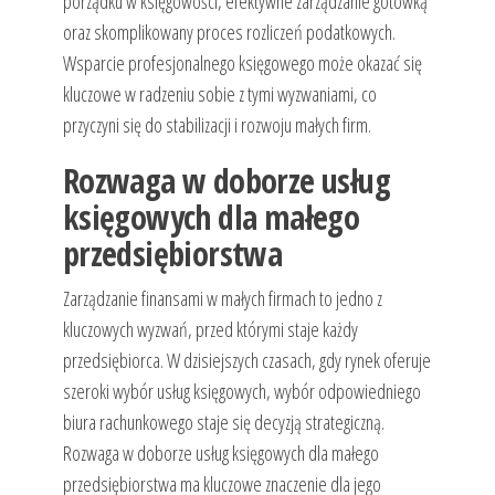
porządku w księgowości, efektywne zarządzanie gotówką
oraz skomplikowany proces rozliczeń podatkowych.
Wsparcie profesjonalnego księgowego może okazać się
kluczowe w radzeniu sobie z tymi wyzwaniami, co
przyczyni się do stabilizacji i rozwoju małych firm.
Rozwaga w doborze usług
księgowych dla małego
przedsiębiorstwa
Zarządzanie finansami w małych firmach to jedno z
kluczowych wyzwań, przed którymi staje każdy
przedsiębiorca. W dzisiejszych czasach, gdy rynek oferuje
szeroki wybór usług księgowych, wybór odpowiedniego
biura rachunkowego staje się decyzją strategiczną.
Rozwaga w doborze usług księgowych dla małego
przedsiębiorstwa ma kluczowe znaczenie dla jego