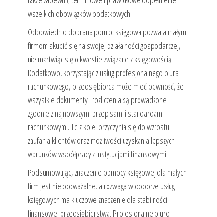
wszelkich obowiązków podatkowych.
Odpowiednio dobrana pomoc księgowa pozwala małym
firmom skupić się na swojej działalności gospodarczej,
nie martwiąc się o kwestie związane z księgowością.
Dodatkowo, korzystając z usług profesjonalnego biura
rachunkowego, przedsiębiorca może mieć pewność, że
wszystkie dokumenty i rozliczenia są prowadzone
zgodnie z najnowszymi przepisami i standardami
rachunkowymi. To z kolei przyczynia się do wzrostu
zaufania klientów oraz możliwości uzyskania lepszych
warunków współpracy z instytucjami finansowymi.
Podsumowując, znaczenie pomocy księgowej dla małych
firm jest niepodważalne, a rozwaga w doborze usług
księgowych ma kluczowe znaczenie dla stabilności
finansowej przedsiębiorstwa. Profesjonalne biuro