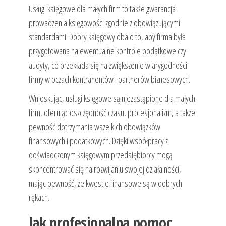
Usługi księgowe dla małych firm to także gwarancja
prowadzenia księgowości zgodnie z obowiązującymi
standardami. Dobry księgowy dba o to, aby firma była
przygotowana na ewentualne kontrole podatkowe czy
audyty, co przekłada się na zwiększenie wiarygodności
firmy w oczach kontrahentów i partnerów biznesowych.
Wnioskując, usługi księgowe są niezastąpione dla małych
firm, oferując oszczędność czasu, profesjonalizm, a także
pewność dotrzymania wszelkich obowiązków
finansowych i podatkowych. Dzięki współpracy z
doświadczonym księgowym przedsiębiorcy mogą
skoncentrować się na rozwijaniu swojej działalności,
mając pewność, że kwestie finansowe są w dobrych
rękach.
Jak profesjonalna pomoc