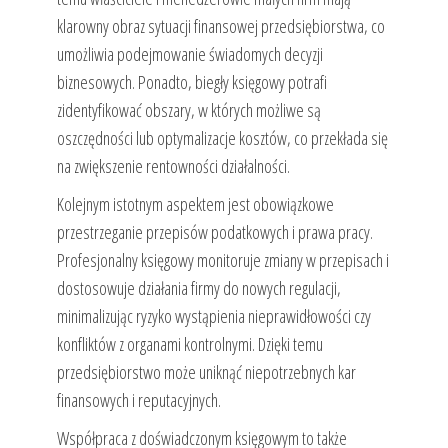
klarowny obraz sytuacji finansowej przedsiębiorstwa, co
umożliwia podejmowanie świadomych decyzji
biznesowych. Ponadto, biegły księgowy potrafi
zidentyfikować obszary, w których możliwe są
oszczędności lub optymalizacje kosztów, co przekłada się
na zwiększenie rentowności działalności.
Kolejnym istotnym aspektem jest obowiązkowe
przestrzeganie przepisów podatkowych i prawa pracy.
Profesjonalny księgowy monitoruje zmiany w przepisach i
dostosowuje działania firmy do nowych regulacji,
minimalizując ryzyko wystąpienia nieprawidłowości czy
konfliktów z organami kontrolnymi. Dzięki temu
przedsiębiorstwo może uniknąć niepotrzebnych kar
finansowych i reputacyjnych.
Współpraca z doświadczonym księgowym to także