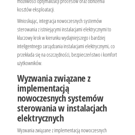
możliwości optymalizacji procesów oraz obniżenia
kosztów eksploatacji.
Wnioskując, integracja nowoczesnych systemów
sterowania z istniejącymi instalacjami elektrycznymi to
kluczowy krok w kierunku wydajniejszego i bardziej
inteligentnego zarządzania instalacjami elektrycznymi, co
przekłada się na oszczędności, bezpieczeństwo i komfort
użytkowników.
Wyzwania związane z
implementacją
nowoczesnych systemów
sterowania w instalacjach
elektrycznych
Wyzwania związane z implementacją nowoczesnych