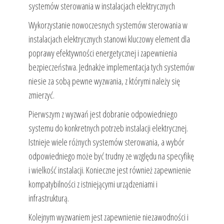
systemów sterowania w instalacjach elektrycznych
Wykorzystanie nowoczesnych systemów sterowania w
instalacjach elektrycznych stanowi kluczowy element dla
poprawy efektywności energetycznej i zapewnienia
bezpieczeństwa. Jednakże implementacja tych systemów
niesie za sobą pewne wyzwania, z którymi należy się
zmierzyć.
Pierwszym z wyzwań jest dobranie odpowiedniego
systemu do konkretnych potrzeb instalacji elektrycznej.
Istnieje wiele różnych systemów sterowania, a wybór
odpowiedniego może być trudny ze względu na specyfikę
i wielkość instalacji. Konieczne jest również zapewnienie
kompatybilności z istniejącymi urządzeniami i
infrastrukturą.
Kolejnym wyzwaniem jest zapewnienie niezawodności i