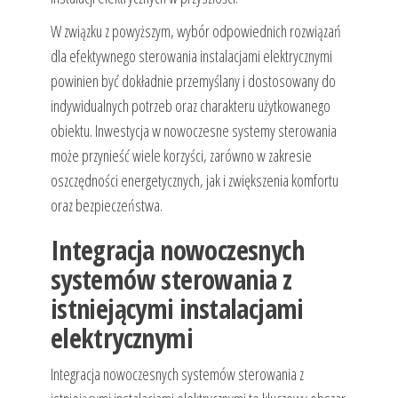
W związku z powyższym, wybór odpowiednich rozwiązań
dla efektywnego sterowania instalacjami elektrycznymi
powinien być dokładnie przemyślany i dostosowany do
indywidualnych potrzeb oraz charakteru użytkowanego
obiektu. Inwestycja w nowoczesne systemy sterowania
może przynieść wiele korzyści, zarówno w zakresie
oszczędności energetycznych, jak i zwiększenia komfortu
oraz bezpieczeństwa.
Integracja nowoczesnych
systemów sterowania z
istniejącymi instalacjami
elektrycznymi
Integracja nowoczesnych systemów sterowania z