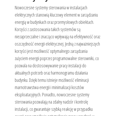
Nowoczesne systemy sterowania w instalacjach
elektrycznych stanowią kluczowy element w zarządzaniu
energią w budynkach oraz przemysłowych obiektach.
Korzyści z zastosowania takich systemów są
niezaprzeczalne i znacząco wpływają na efektywność oraz
oszczędność energii elektrycznej. Jedną z najważniejszych
korzyści jest możliwość optymalnego zarządzania
zużyciem energii poprzez programowalne sterowniki, co
pozwala na dostosowywanie pracy instalacji do
aktualnych potrzeb oraz harmonogramu działania
budynku. Dzięki temu istnieje możliwość eliminacji
marnotrawstwa energii i minimalizacji kosztów
eksploatacyjnych. Ponadto, nowoczesne systemy
sterowania pozwalają na zdalny nadzór i kontrolę
instalacji, co gwarantuje szybką reakcję w przypadku