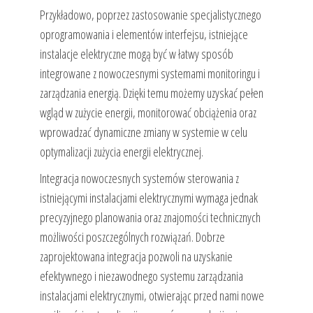
Przykładowo, poprzez zastosowanie specjalistycznego
oprogramowania i elementów interfejsu, istniejące
instalacje elektryczne mogą być w łatwy sposób
integrowane z nowoczesnymi systemami monitoringu i
zarządzania energią. Dzięki temu możemy uzyskać pełen
wgląd w zużycie energii, monitorować obciążenia oraz
wprowadzać dynamiczne zmiany w systemie w celu
optymalizacji zużycia energii elektrycznej.
Integracja nowoczesnych systemów sterowania z
istniejącymi instalacjami elektrycznymi wymaga jednak
precyzyjnego planowania oraz znajomości technicznych
możliwości poszczególnych rozwiązań. Dobrze
zaprojektowana integracja pozwoli na uzyskanie
efektywnego i niezawodnego systemu zarządzania
instalacjami elektrycznymi, otwierając przed nami nowe