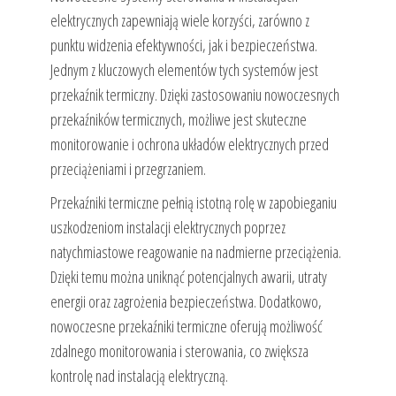
elektrycznych zapewniają wiele korzyści, zarówno z
punktu widzenia efektywności, jak i bezpieczeństwa.
Jednym z kluczowych elementów tych systemów jest
przekaźnik termiczny. Dzięki zastosowaniu nowoczesnych
przekaźników termicznych, możliwe jest skuteczne
monitorowanie i ochrona układów elektrycznych przed
przeciążeniami i przegrzaniem.
Przekaźniki termiczne pełnią istotną rolę w zapobieganiu
uszkodzeniom instalacji elektrycznych poprzez
natychmiastowe reagowanie na nadmierne przeciążenia.
Dzięki temu można uniknąć potencjalnych awarii, utraty
energii oraz zagrożenia bezpieczeństwa. Dodatkowo,
nowoczesne przekaźniki termiczne oferują możliwość
zdalnego monitorowania i sterowania, co zwiększa
kontrolę nad instalacją elektryczną.