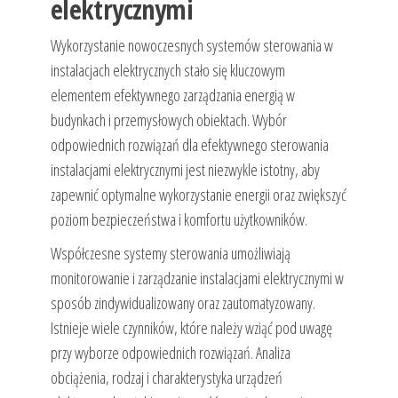
elektrycznymi
Wykorzystanie nowoczesnych systemów sterowania w
instalacjach elektrycznych stało się kluczowym
elementem efektywnego zarządzania energią w
budynkach i przemysłowych obiektach. Wybór
odpowiednich rozwiązań dla efektywnego sterowania
instalacjami elektrycznymi jest niezwykle istotny, aby
zapewnić optymalne wykorzystanie energii oraz zwiększyć
poziom bezpieczeństwa i komfortu użytkowników.
Współczesne systemy sterowania umożliwiają
monitorowanie i zarządzanie instalacjami elektrycznymi w
sposób zindywidualizowany oraz zautomatyzowany.
Istnieje wiele czynników, które należy wziąć pod uwagę
przy wyborze odpowiednich rozwiązań. Analiza
obciążenia, rodzaj i charakterystyka urządzeń