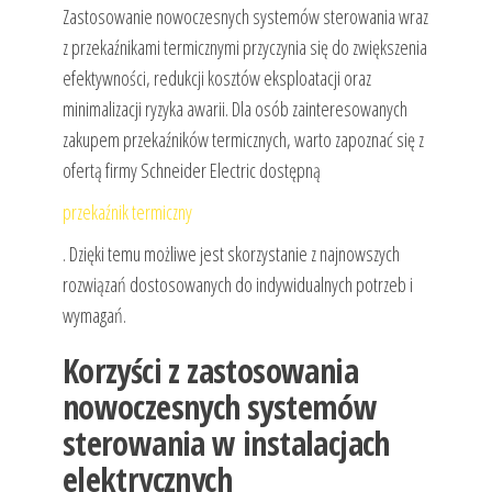
Zastosowanie nowoczesnych systemów sterowania wraz
z przekaźnikami termicznymi przyczynia się do zwiększenia
efektywności, redukcji kosztów eksploatacji oraz
minimalizacji ryzyka awarii. Dla osób zainteresowanych
zakupem przekaźników termicznych, warto zapoznać się z
ofertą firmy Schneider Electric dostępną
przekaźnik termiczny
. Dzięki temu możliwe jest skorzystanie z najnowszych
rozwiązań dostosowanych do indywidualnych potrzeb i
wymagań.
Korzyści z zastosowania
nowoczesnych systemów
sterowania w instalacjach
elektrycznych