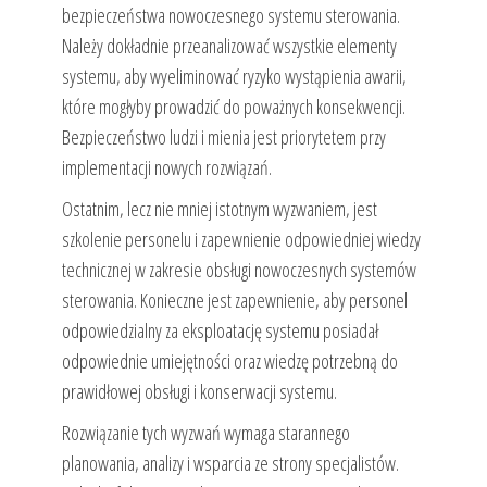
bezpieczeństwa nowoczesnego systemu sterowania.
Należy dokładnie przeanalizować wszystkie elementy
systemu, aby wyeliminować ryzyko wystąpienia awarii,
które mogłyby prowadzić do poważnych konsekwencji.
Bezpieczeństwo ludzi i mienia jest priorytetem przy
implementacji nowych rozwiązań.
Ostatnim, lecz nie mniej istotnym wyzwaniem, jest
szkolenie personelu i zapewnienie odpowiedniej wiedzy
technicznej w zakresie obsługi nowoczesnych systemów
sterowania. Konieczne jest zapewnienie, aby personel
odpowiedzialny za eksploatację systemu posiadał
odpowiednie umiejętności oraz wiedzę potrzebną do
prawidłowej obsługi i konserwacji systemu.
Rozwiązanie tych wyzwań wymaga starannego
planowania, analizy i wsparcia ze strony specjalistów.