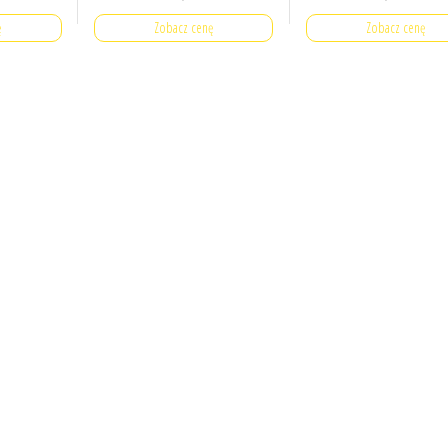
ę
Zobacz cenę
Zobacz cenę