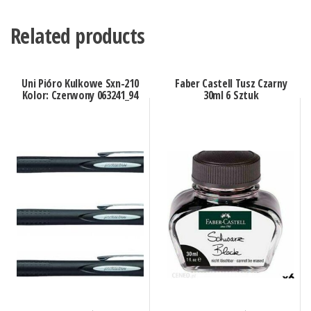
Related products
Uni Pióro Kulkowe Sxn-210
Faber Castell Tusz Czarny
Kolor: Czerwony 063241_94
30ml 6 Sztuk