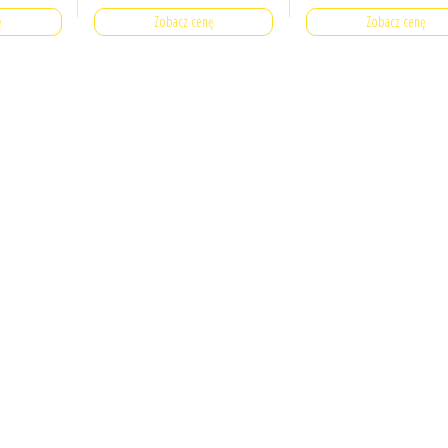
ę
Zobacz cenę
Zobacz cenę