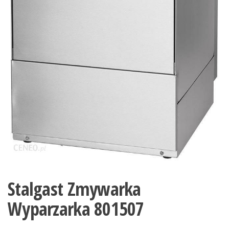
Stalgast Zmywarka
Wyparzarka 801507