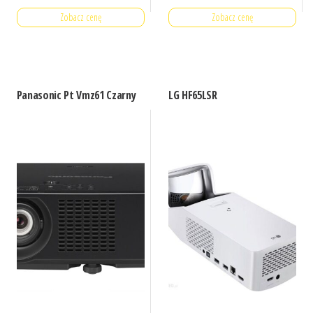
Zobacz cenę
Zobacz cenę
Panasonic Pt Vmz61 Czarny
LG HF65LSR