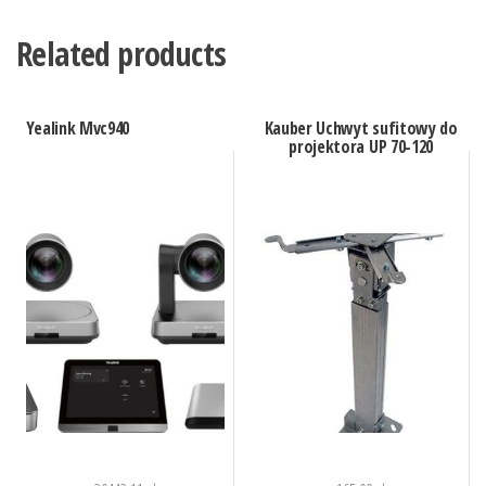
Related products
Yealink Mvc940
Kauber Uchwyt sufitowy do
projektora UP 70-120