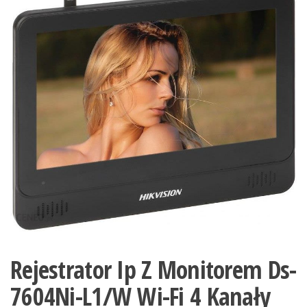
Rejestrator Ip Z Monitorem Ds-
7604Ni-L1/W Wi-Fi 4 Kanały