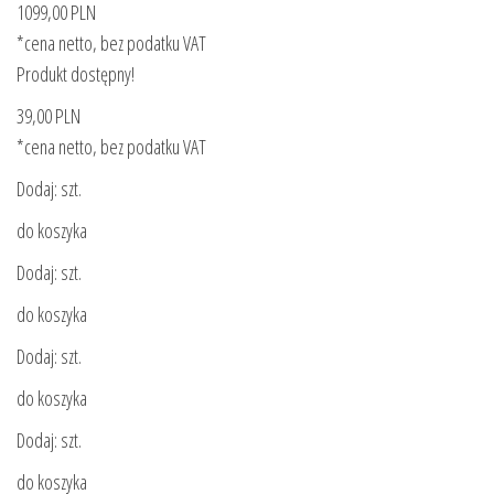
1099,00 PLN
*cena netto, bez podatku VAT
Produkt dostępny!
39,00 PLN
*cena netto, bez podatku VAT
Dodaj: szt.
do koszyka
Dodaj: szt.
do koszyka
Dodaj: szt.
do koszyka
Dodaj: szt.
do koszyka