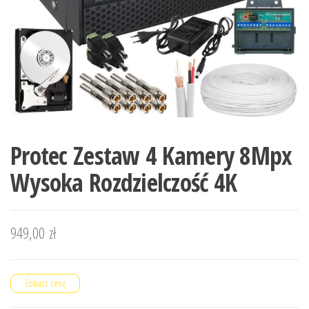
Protec Zestaw 4 Kamery 8Mpx
Wysoka Rozdzielczość 4K
949,00
zł
Zobacz cenę