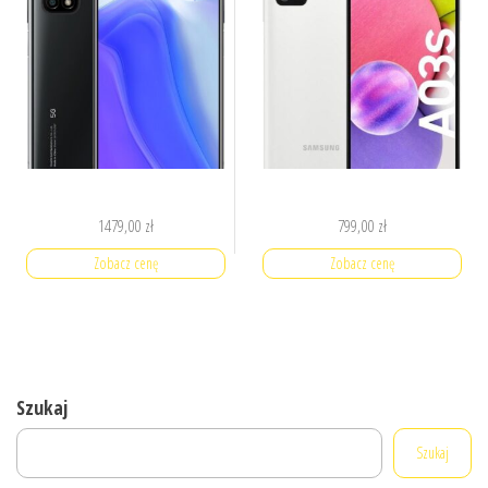
1479,00
zł
799,00
zł
Zobacz cenę
Zobacz cenę
Szukaj
Szukaj