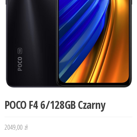
POCO F4 6/128GB Czarny
2049,00
zł