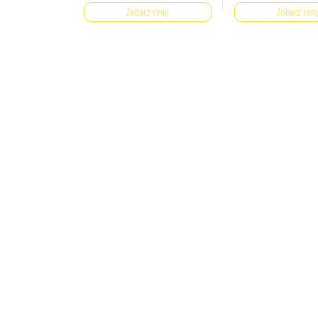
Zobacz cenę
Zobacz cen