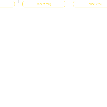
ę
Zobacz cenę
Zobacz cenę