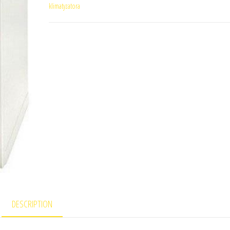
klimatyzatora
DESCRIPTION