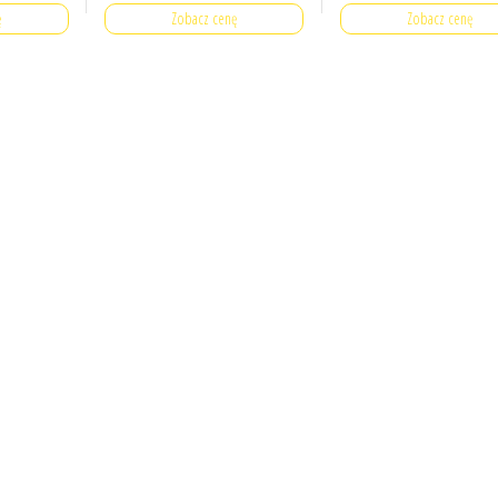
ę
Zobacz cenę
Zobacz cenę