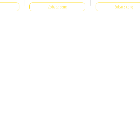
ę
Zobacz cenę
Zobacz cenę