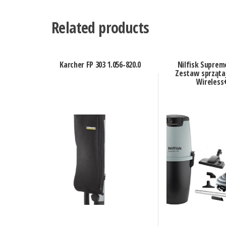
Related products
Karcher FP 303 1.056-820.0
Nilfisk Suprem
Zestaw sprząta
Wireless