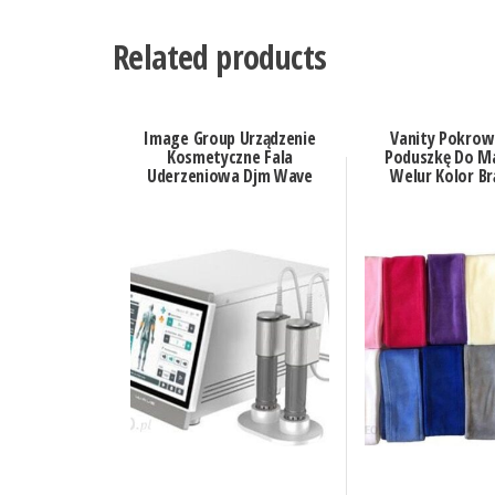
Related products
Image Group Urządzenie
Vanity Pokrow
Kosmetyczne Fala
Poduszkę Do M
Uderzeniowa Djm Wave
Welur Kolor B