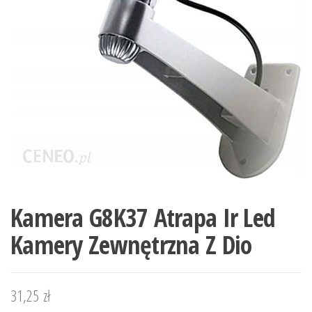
Kamera G8K37 Atrapa Ir Led
Kamery Zewnętrzna Z Dio
31,25
zł