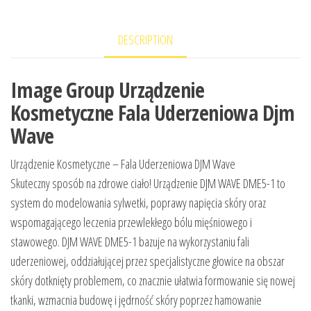
DESCRIPTION
Image Group Urządzenie
Kosmetyczne Fala Uderzeniowa Djm
Wave
Urządzenie Kosmetyczne – Fala Uderzeniowa DJM Wave
Skuteczny sposób na zdrowe ciało! Urządzenie DJM WAVE DME5-1 to
system do modelowania sylwetki, poprawy napięcia skóry oraz
wspomagającego leczenia przewlekłego bólu mięśniowego i
stawowego. DJM WAVE DME5-1 bazuje na wykorzystaniu fali
uderzeniowej, oddziałującej przez specjalistyczne głowice na obszar
skóry dotknięty problemem, co znacznie ułatwia formowanie się nowej
tkanki, wzmacnia budowę i jędrność skóry poprzez hamowanie