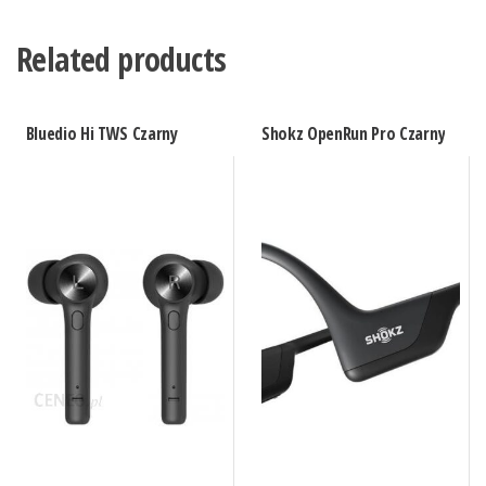
Related products
Bluedio Hi TWS Czarny
Shokz OpenRun Pro Czarny