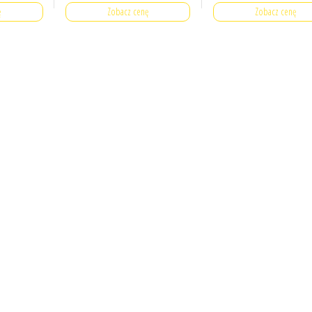
ę
Zobacz cenę
Zobacz cenę