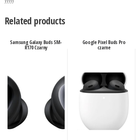
Related products
Samsung Galaxy Buds SM-
Google Pixel Buds Pro
R170 Czarny
czarne