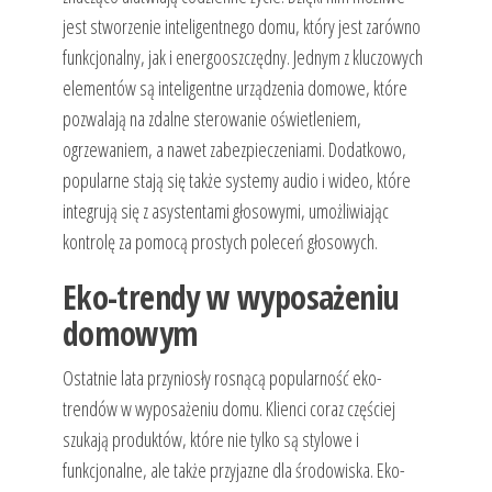
jest stworzenie inteligentnego domu, który jest zarówno
funkcjonalny, jak i energooszczędny. Jednym z kluczowych
elementów są inteligentne urządzenia domowe, które
pozwalają na zdalne sterowanie oświetleniem,
ogrzewaniem, a nawet zabezpieczeniami. Dodatkowo,
popularne stają się także systemy audio i wideo, które
integrują się z asystentami głosowymi, umożliwiając
kontrolę za pomocą prostych poleceń głosowych.
Eko-trendy w wyposażeniu
domowym
Ostatnie lata przyniosły rosnącą popularność eko-
trendów w wyposażeniu domu. Klienci coraz częściej
szukają produktów, które nie tylko są stylowe i
funkcjonalne, ale także przyjazne dla środowiska. Eko-