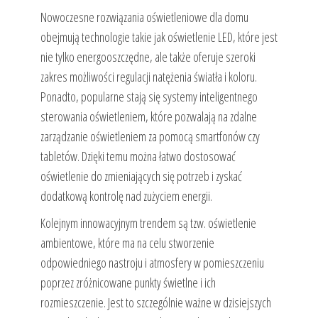
Nowoczesne rozwiązania oświetleniowe dla domu
obejmują technologie takie jak oświetlenie LED, które jest
nie tylko energooszczędne, ale także oferuje szeroki
zakres możliwości regulacji natężenia światła i koloru.
Ponadto, popularne stają się systemy inteligentnego
sterowania oświetleniem, które pozwalają na zdalne
zarządzanie oświetleniem za pomocą smartfonów czy
tabletów. Dzięki temu można łatwo dostosować
oświetlenie do zmieniających się potrzeb i zyskać
dodatkową kontrolę nad zużyciem energii.
Kolejnym innowacyjnym trendem są tzw. oświetlenie
ambientowe, które ma na celu stworzenie
odpowiedniego nastroju i atmosfery w pomieszczeniu
poprzez zróżnicowane punkty świetlne i ich
rozmieszczenie. Jest to szczególnie ważne w dzisiejszych