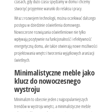
czasach, gdy dużo czasu spędzamy w domu i chcemy
stworzyć przyjemne warunki do relaksu i pracy.
Wraz z rozwojem technologii, można oczekiwać dalszego
postępu w dziedzinie oświetlenia domowego.
Nowoczesne rozwiązania oświetleniowe nie tylko
wpływają pozytywnie na funkcjonalność i efektywność
energetyczną domu, ale także otwierają nowe możliwości
projektowania wnętrz i tworzenia wyjątkowych aranżacji
świetlnych.
Minimalistyczne meble jako
klucz do nowoczesnego
wystroju
Minimalizm to obecnie jeden z najpopularniejszych
trendów w wystroju wnętrz, a minimalistyczne meble