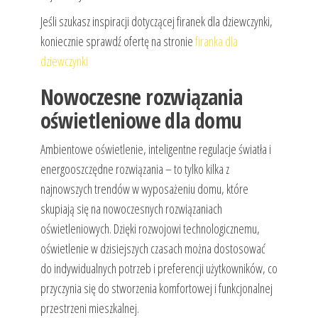
Jeśli szukasz inspiracji dotyczącej firanek dla dziewczynki,
koniecznie sprawdź ofertę na stronie
firanka dla
dziewczynki
Nowoczesne rozwiązania
oświetleniowe dla domu
Ambientowe oświetlenie, inteligentne regulacje światła i
energooszczędne rozwiązania – to tylko kilka z
najnowszych trendów w wyposażeniu domu, które
skupiają się na nowoczesnych rozwiązaniach
oświetleniowych. Dzięki rozwojowi technologicznemu,
oświetlenie w dzisiejszych czasach można dostosować
do indywidualnych potrzeb i preferencji użytkowników, co
przyczynia się do stworzenia komfortowej i funkcjonalnej
przestrzeni mieszkalnej.