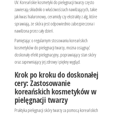
UV. Koreańskie kosmetyki do pielęgnacji twarzy często
zawierają składniki o właściwościach nawilżających, takie
jak kwas hialuronowy, ceramidy czy ekstrakty z alg, które
sprawiają, że skóra jest odpowiednio zabezpieczona i
nawilżona przez cały dzień.
Pamiętając o regularnym stosowaniu koreańskich
kosmetyków do pielęgnacji twarzy, można osiągnąć
doskonały efekt pielęgnacyjny, poprawiający stan skóry
oraz zapewniający jej zdrowy i piękny wygląd.
Krok po kroku do doskonałej
cery: Zastosowanie
koreańskich kosmetyków w
pielęgnacji twarzy
Praktyka pielęgnacji skóry twarzy za pomocą koreańskich