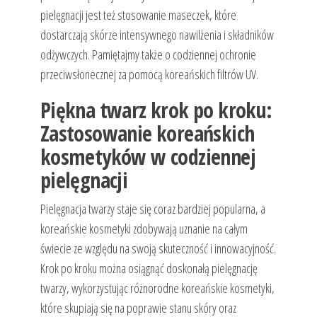
pielęgnacji jest też stosowanie maseczek, które
dostarczają skórze intensywnego nawilżenia i składników
odżywczych. Pamiętajmy także o codziennej ochronie
przeciwsłonecznej za pomocą koreańskich filtrów UV.
Piękna twarz krok po kroku:
Zastosowanie koreańskich
kosmetyków w codziennej
pielęgnacji
Pielęgnacja twarzy staje się coraz bardziej popularna, a
koreańskie kosmetyki zdobywają uznanie na całym
świecie ze względu na swoją skuteczność i innowacyjność.
Krok po kroku można osiągnąć doskonałą pielęgnację
twarzy, wykorzystując różnorodne koreańskie kosmetyki,
które skupiają się na poprawie stanu skóry oraz