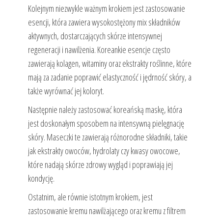
Kolejnym niezwykle ważnym krokiem jest zastosowanie
esencji, która zawiera wysokostężony mix składników
aktywnych, dostarczających skórze intensywnej
regeneracji i nawilżenia. Koreankie esencje często
zawierają kolagen, witaminy oraz ekstrakty roślinne, które
mają za zadanie poprawić elastyczność i jędrność skóry, a
także wyrównać jej koloryt.
Następnie należy zastosować koreańską maskę, która
jest doskonałym sposobem na intensywną pielęgnację
skóry. Maseczki te zawierają różnorodne składniki, takie
jak ekstrakty owoców, hydrolaty czy kwasy owocowe,
które nadają skórze zdrowy wygląd i poprawiają jej
kondycję.
Ostatnim, ale równie istotnym krokiem, jest
zastosowanie kremu nawilżającego oraz kremu z filtrem