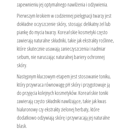
zapewnieniu jej optymalnego nawilżenia i odżywienia.
Pierwszym krokiem w codziennej pielęgnacji twarzy jest
dokładne oczyszczenie skóry, stosując delikatny żel lub
piankę do mycia twarzy. Koreańskie kosmetyki często
zawierają naturalne składniki, takie jak ekstrakty roślinne,
które skutecznie usuwają zanieczyszczenia i nadmiar
sebum, nie naruszając naturalnej bariery ochronnej
skóry.
Następnym kluczowym etapem jest stosowanie toniku,
który przywraca równowagę pH skóry i przygotowuje ją
do przyjęcia kolejnych kosmetyków. Koreańskie toniki
zawierają często składniki nawilżające, takie jak kwas
hialuronowy czy ekstrakty zielonej herbaty, które
dodatkowo odżywiają skórę i przywracają jej naturalne
blask.