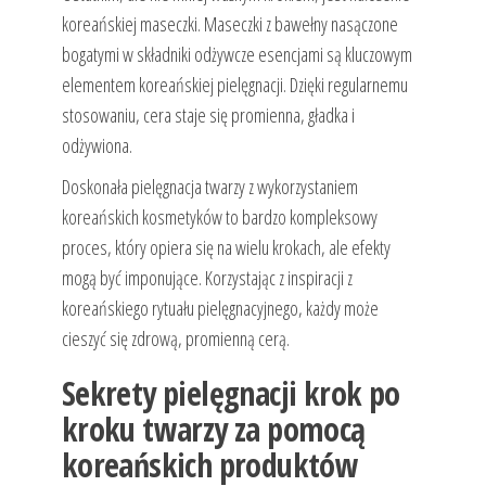
koreańskiej maseczki. Maseczki z bawełny nasączone
bogatymi w składniki odżywcze esencjami są kluczowym
elementem koreańskiej pielęgnacji. Dzięki regularnemu
stosowaniu, cera staje się promienna, gładka i
odżywiona.
Doskonała pielęgnacja twarzy z wykorzystaniem
koreańskich kosmetyków to bardzo kompleksowy
proces, który opiera się na wielu krokach, ale efekty
mogą być imponujące. Korzystając z inspiracji z
koreańskiego rytuału pielęgnacyjnego, każdy może
cieszyć się zdrową, promienną cerą.
Sekrety pielęgnacji krok po
kroku twarzy za pomocą
koreańskich produktów