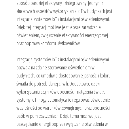
sposób bardziej efektywny i zintegrowany. Jednym z
kluczowych aspektów wykorzystania IoT w budynkach jest
integracja systemów IoT z instalacjami oświetleniowymi.
Dzięki tej integracji możliwe jest lepsze zarządzanie
oświetleniem, zwiększenie efektywności energetycznej
oraz poprawa komfortu użytkowników.
Integracja systemów IoT z instalacjami oświetleniowymi
pozwala na zdalne sterowanie oświetleniem w
budynkach, co umożliwia dostosowanie jasności i koloru
światła do potrzeb danej chwili. Dodatkowo, dzięki
wykorzystaniu czujników obecności i natężenia światła,
systemy IoT mogą automatycznie regulować oświetlenie
w zależności od warunków zewnętrznych oraz obecności
osób w pomieszczeniach. Dzięki temu możliwe jest
oszczędzanie energii poprzez wyłączanie oświetlenia w