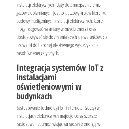
instalacji elektrycznych i dąży do zmniejszenia emisji
gazów cieplarnianych. Jest to kluczowy krok w kierunku
budowy inteligentnych instalacji elektrycznych, które
mogą reagować na zmiany w zużyciu energii oraz
dostosowywać się do zmieniających się warunków, co
prowadzi do bardziej efektywnego wykorzystania
zasobów energetycznych.
Integracja systemów IoT z
instalacjami
oświetleniowymi w
budynkach
Zastosowanie technologii IoT (Internetu Rzeczy) w
instalacjach elektrycznych znajduje coraz szersze
zastosowanie, umożliwiając zarządzanie energią w