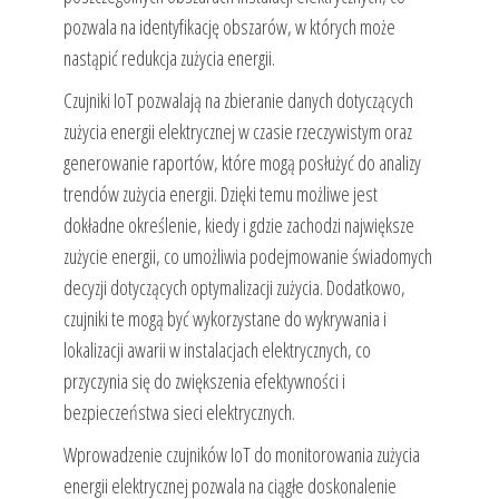
pozwala na identyfikację obszarów, w których może
nastąpić redukcja zużycia energii.
Czujniki IoT pozwalają na zbieranie danych dotyczących
zużycia energii elektrycznej w czasie rzeczywistym oraz
generowanie raportów, które mogą posłużyć do analizy
trendów zużycia energii. Dzięki temu możliwe jest
dokładne określenie, kiedy i gdzie zachodzi największe
zużycie energii, co umożliwia podejmowanie świadomych
decyzji dotyczących optymalizacji zużycia. Dodatkowo,
czujniki te mogą być wykorzystane do wykrywania i
lokalizacji awarii w instalacjach elektrycznych, co
przyczynia się do zwiększenia efektywności i
bezpieczeństwa sieci elektrycznych.
Wprowadzenie czujników IoT do monitorowania zużycia
energii elektrycznej pozwala na ciągłe doskonalenie