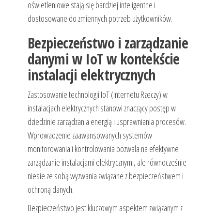
oświetleniowe stają się bardziej inteligentne i
dostosowane do zmiennych potrzeb użytkowników.
Bezpieczeństwo i zarządzanie
danymi w IoT w kontekście
instalacji elektrycznych
Zastosowanie technologii IoT (Internetu Rzeczy) w
instalacjach elektrycznych stanowi znaczący postęp w
dziedzinie zarządzania energią i usprawniania procesów.
Wprowadzenie zaawansowanych systemów
monitorowania i kontrolowania pozwala na efektywne
zarządzanie instalacjami elektrycznymi, ale równocześnie
niesie ze sobą wyzwania związane z bezpieczeństwem i
ochroną danych.
Bezpieczeństwo jest kluczowym aspektem związanym z