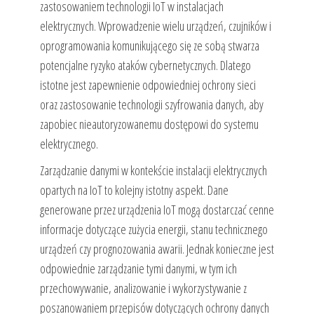
zastosowaniem technologii IoT w instalacjach
elektrycznych. Wprowadzenie wielu urządzeń, czujników i
oprogramowania komunikującego się ze sobą stwarza
potencjalne ryzyko ataków cybernetycznych. Dlatego
istotne jest zapewnienie odpowiedniej ochrony sieci
oraz zastosowanie technologii szyfrowania danych, aby
zapobiec nieautoryzowanemu dostępowi do systemu
elektrycznego.
Zarządzanie danymi w kontekście instalacji elektrycznych
opartych na IoT to kolejny istotny aspekt. Dane
generowane przez urządzenia IoT mogą dostarczać cenne
informacje dotyczące zużycia energii, stanu technicznego
urządzeń czy prognozowania awarii. Jednak konieczne jest
odpowiednie zarządzanie tymi danymi, w tym ich
przechowywanie, analizowanie i wykorzystywanie z
poszanowaniem przepisów dotyczących ochrony danych