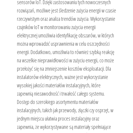
sensorów IoT. Dzięki zastosowaniu tych nowoczesnych
rozwiązań, możliwe jest śledzenie zużycia energii w czasie
rzeczywistym oraz analiza trendów zużycia. Wykorzystanie
czujników IoT w monitorowaniu zużycia energii
elektrycznej umożliwia identyfikację obszarów, w których
można wprowadzić usprawnienia w celu oszczędności
energii. Dodatkowo, umożliwia to również szybką reakcję
na wszelkie nieprawidłowości w zużyciu energii, co może
przełożyć się na zmniejszenie kosztów eksploatacji. Dla
instalatorów elektrycznych, ważne jest wykorzystanie
wysokiej jakości materiałów instalacyjnych, które
zapewnią niezawodność i trwałość całego systemu.
Dostęp do szerokiego asortymentu materiałów
instalacyjnych, takich jak przewody, złączki czy osprzęt, w
jednym miejscu ułatwia proces instalacyjny oraz
zapewnia, że wykorzystywane są materiały spełniające