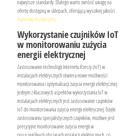
najwyższe standardy. Dlatego warto zwrócić uwagę na
ofertę dostępną w sklepach, oferującą wysokiej jakości
materiały instalacyjne
.
Wykorzystanie czujników IoT
w monitorowaniu zużycia
energii elektrycznej
Zastosowanie technologii Internetu Rzeczy (IoT) w
instalacjach elektrycznych otwiera nowe możliwości
monitorowania i optymalizacji zużycia energii elektrycznej.
Jednym z kluczowych aspektów wykorzystania IoT w
instalacjach elektrycznych jest zastosowanie czujników
IoT do monitorowania zużycia energii elektrycznej. Dzięki
zastosowaniu specjalistycznych czujników, możliwe jest
precyzyjne monitorowanie zużycia energii w
poszczególnych obszarach instalacji elektrycznych, co