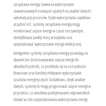
zarządzania energią stawia na wykorzystanie
zaawansowanych rozwiązań opartych na analizie danych i
automatyzacji procesów. Dzięki wykorzystaniu czujników i
urządzeń IoT, systemy zarządzania energią mogą
monitorować zużycie energii w czasie rzeczywistym,
identyfikować punkty mocy w budynku oraz
optymalizować wykorzystanie energii elektrycznej.
Inteligentne systemy zarządzania energią pozwalają na
dynamiczne dostosowywanie zużycia energii do
aktualnych potrzeb, co przekłada się na oszczędności
finansowe oraz bardziej efektywne wykorzystanie
zasobów energetycznych. Dodatkowo, dzięki analizie
danych, systemy te mogą prognozować zużycie energii w
przyszłości, co umożliwia podejmowanie odpowiednich
działań w celu zoptymalizowania wykorzystania energii.