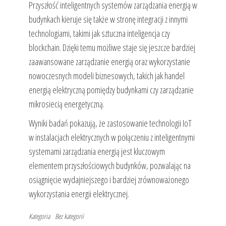
Przyszłość inteligentnych systemów zarządzania energią w
budynkach kieruje się także w stronę integracji z innymi
technologiami, takimi jak sztuczna inteligencja czy
blockchain. Dzięki temu możliwe staje się jeszcze bardziej
zaawansowane zarządzanie energią oraz wykorzystanie
nowoczesnych modeli biznesowych, takich jak handel
energią elektryczną pomiędzy budynkami czy zarządzanie
mikrosiecią energetyczną.
Wyniki badań pokazują, że zastosowanie technologii IoT
w instalacjach elektrycznych w połączeniu z inteligentnymi
systemami zarządzania energią jest kluczowym
elementem przyszłościowych budynków, pozwalając na
osiągnięcie wydajniejszego i bardziej zrównoważonego
wykorzystania energii elektrycznej.
Kategoria
Bez kategorii