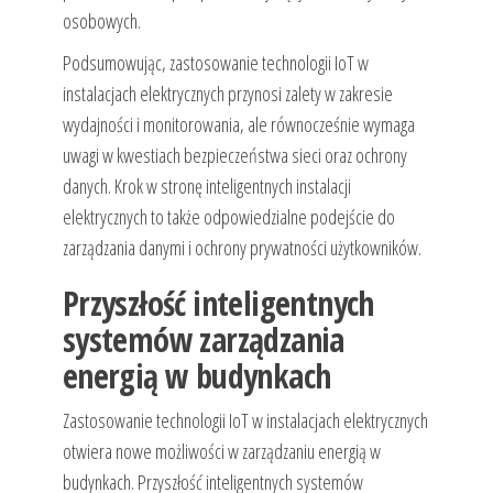
osobowych.
Podsumowując, zastosowanie technologii IoT w
instalacjach elektrycznych przynosi zalety w zakresie
wydajności i monitorowania, ale równocześnie wymaga
uwagi w kwestiach bezpieczeństwa sieci oraz ochrony
danych. Krok w stronę inteligentnych instalacji
elektrycznych to także odpowiedzialne podejście do
zarządzania danymi i ochrony prywatności użytkowników.
Przyszłość inteligentnych
systemów zarządzania
energią w budynkach
Zastosowanie technologii IoT w instalacjach elektrycznych
otwiera nowe możliwości w zarządzaniu energią w
budynkach. Przyszłość inteligentnych systemów