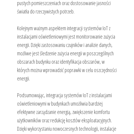
pustych pomieszczeniach oraz dostosowanie jasności
światła do rzeczywistych potrzeb.
Kolejnym ważnym aspektem integracji systemów IoT z
instalacjami oświetleniowymi jest monitorowanie zużycia
energii. Dzięki zastosowaniu czujników i analizie danych,
możliwe jest śledzenie zużycia energii w poszczególnych
obszarach budynku oraz identyfikacja obszarów, w
których można wprowadzić poprawki w celu oszczędności
energii.
Podsumowując, integracja systemów IoT z instalacjami
oświetleniowymi w budynkach umożliwia bardziej
efektywne zarządzanie energią, zwiększenie komfortu
użytkowników oraz redukcję kosztów eksploatacyjnych.
Dzięki wykorzystaniu nowoczesnych technologii, instalacje