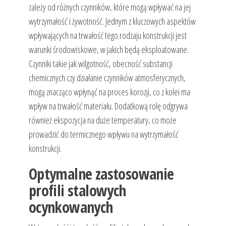
zależy od różnych czynników, które mogą wpływać na jej
wytrzymałość i żywotność. Jednym z kluczowych aspektów
wpływających na trwałość tego rodzaju konstrukcji jest
warunki środowiskowe, w jakich będą eksploatowane.
Czynniki takie jak wilgotność, obecność substancji
chemicznych czy działanie czynników atmosferycznych,
mogą znacząco wpłynąć na proces korozji, co z kolei ma
wpływ na trwałość materiału. Dodatkową rolę odgrywa
również ekspozycja na duże temperatury, co może
prowadzić do termicznego wpływu na wytrzymałość
konstrukcji.
Optymalne zastosowanie
profili stalowych
ocynkowanych