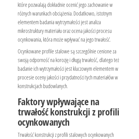
które pozwalają dokładnie ocenić jego zachowanie w
różnych warunkach obciążenia. Dodatkowo, istotnym
elementem badania wytrzymałości jest analiza
mikrostruktury materiału oraz ocena jakości procesu
ocynkowania, która może wpływać na jego trwałość.
Ocynkowane profile stalowe są szczególnie cenione za
swoją odporność na korozję i długą trwałość, dlatego też
badanie ich wytrzymałości jest kluczowym elementem w
procesie oceny jakości i przydatności tych materiałów w
konstrukcjach budowlanych.
Faktory wpływające na
trwałość konstrukcji z profili
ocynkowanych
Trwałość konstrukcji z profili stalowych ocynkowanych