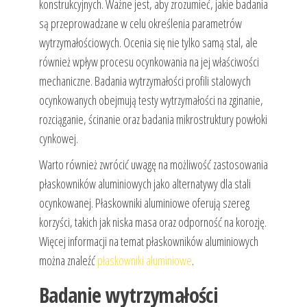
konstrukcyjnych. Ważne jest, aby zrozumieć, jakie badania
są przeprowadzane w celu określenia parametrów
wytrzymałościowych. Ocenia się nie tylko samą stal, ale
również wpływ procesu ocynkowania na jej właściwości
mechaniczne. Badania wytrzymałości profili stalowych
ocynkowanych obejmują testy wytrzymałości na zginanie,
rozciąganie, ścinanie oraz badania mikrostruktury powłoki
cynkowej.
Warto również zwrócić uwagę na możliwość zastosowania
płaskowników aluminiowych jako alternatywy dla stali
ocynkowanej. Płaskowniki aluminiowe oferują szereg
korzyści, takich jak niska masa oraz odporność na korozję.
Więcej informacji na temat płaskowników aluminiowych
można znaleźć
płaskowniki aluminiowe
.
Badanie wytrzymałości