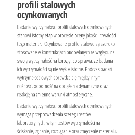
profili stalowych
ocynkowanych
Badanie wytrzymałości profili stalowych ocynkowanych
stanowi istotny etap w procesie oceny jakości i trwałości
tego materiału. Ocynkowane profile stalowe są szeroko
stosowane w konstrukcjach budowlanych ze względu na
swoją wytrzymałość na korozję, co sprawia, że badania
ich wytrzymałości są niezwykle istotne. Podczas badań
wytrzymałościowych sprawdza się między innymi
nośność, odporność na obciążenia dynamiczne oraz
reakcję na zmienne warunki atmosferyczne.
Badanie wytrzymałości profili stalowych ocynkowanych
wymaga przeprowadzenia szeregu testów
laboratoryjnych, w tym testów wytrzymałości na
ściskanie, zginanie, rozciąganie oraz zmęczenie materiału,