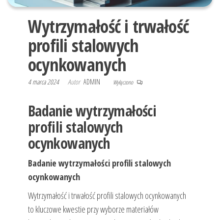
Wytrzymałość i trwałość
profili stalowych
ocynkowanych
4 marca 2024
Autor
ADMIN
Wyłączono
Badanie wytrzymałości
profili stalowych
ocynkowanych
Badanie wytrzymałości profili stalowych
ocynkowanych
Wytrzymałość i trwałość profili stalowych ocynkowanych
to kluczowe kwestie przy wyborze materiałów