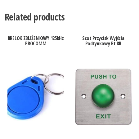
Related products
BRELOK ZBLIŻENIOWY 125kHz
Scot Przycisk Wyjścia
PROCOMM
Podtynkowy Bt 8B