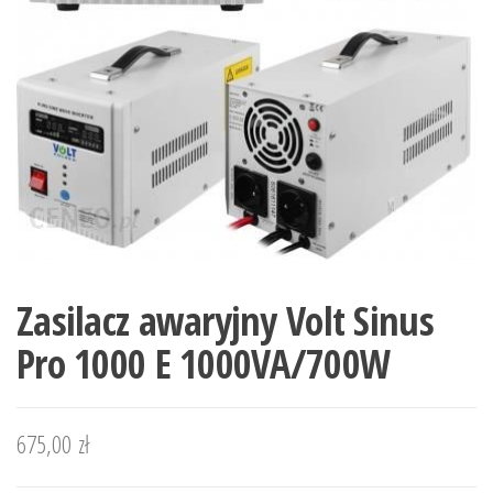
Zasilacz awaryjny Volt Sinus
Pro 1000 E 1000VA/700W
675,00
zł