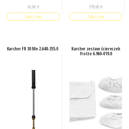
63,00
zł
579,00
zł
Zobacz cenę
Zobacz cenę
Karcher FR 30 Me 2.640-355.0
Karcher zestaw ściereczek
frotte 6.960-019.0