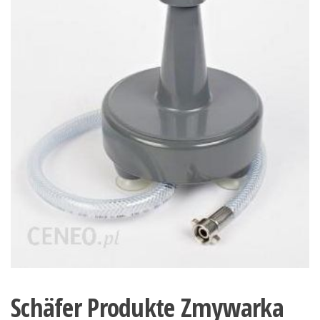
Schäfer Produkte Zmywarka