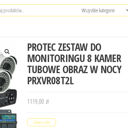
PROTEC ZESTAW DO
MONITORINGU 8 KAMER
TUBOWE OBRAZ W NOCY
PRXVR08T2L
1119,00
zł
Zobacz cenę