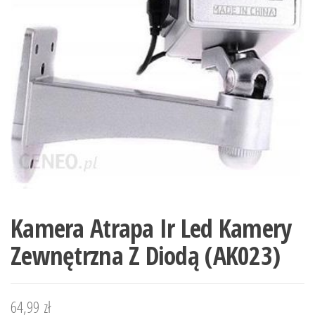
Kamera Atrapa Ir Led Kamery
Zewnętrzna Z Diodą (AK023)
64,99
zł