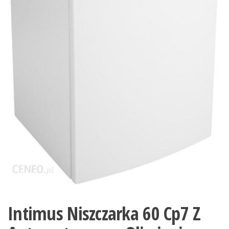
Intimus Niszczarka 60 Cp7 Z