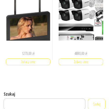
1273,00
zł
4880,00
zł
Zobacz cenę
Zobacz cenę
Szukaj
Szukaj