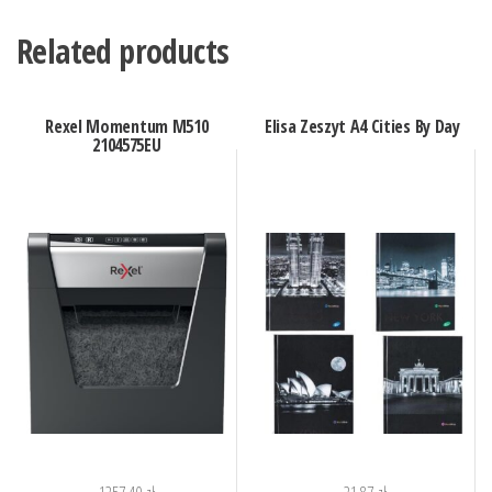
Related products
Rexel Momentum M510
Elisa Zeszyt A4 Cities By Day
2104575EU