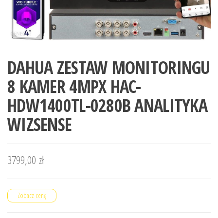
DAHUA ZESTAW MONITORINGU
8 KAMER 4MPX HAC-
HDW1400TL-0280B ANALITYKA
WIZSENSE
3799,00
zł
Zobacz cenę