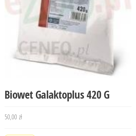
Biowet Galaktoplus 420 G
50,00
zł