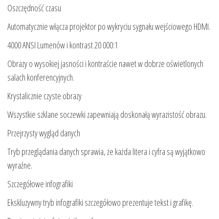
Oszczędność czasu
Automatycznie włącza projektor po wykryciu sygnału wejściowego HDMI.
4000 ANSI Lumenów i kontrast 20 000:1
Obrazy o wysokiej jasności i kontraście nawet w dobrze oświetlonych
salach konferencyjnych.
Krystalicznie czyste obrazy
Wszystkie szklane soczewki zapewniają doskonałą wyrazistość obrazu.
Przejrzysty wygląd danych
Tryb przeglądania danych sprawia, że każda litera i cyfra są wyjątkowo
wyraźne.
Szczegółowe infografiki
Ekskluzywny tryb infografiki szczegółowo prezentuje tekst i grafikę.