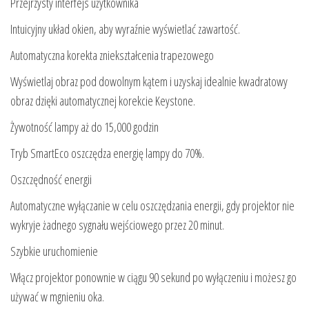
Przejrzysty interfejs użytkownika
Intuicyjny układ okien, aby wyraźnie wyświetlać zawartość.
Automatyczna korekta zniekształcenia trapezowego
Wyświetlaj obraz pod dowolnym kątem i uzyskaj idealnie kwadratowy
obraz dzięki automatycznej korekcie Keystone.
Żywotność lampy aż do 15,000 godzin
Tryb SmartEco oszczędza energię lampy do 70%.
Oszczędność energii
Automatyczne wyłączanie w celu oszczędzania energii, gdy projektor nie
wykryje żadnego sygnału wejściowego przez 20 minut.
Szybkie uruchomienie
Włącz projektor ponownie w ciągu 90 sekund po wyłączeniu i możesz go
używać w mgnieniu oka.