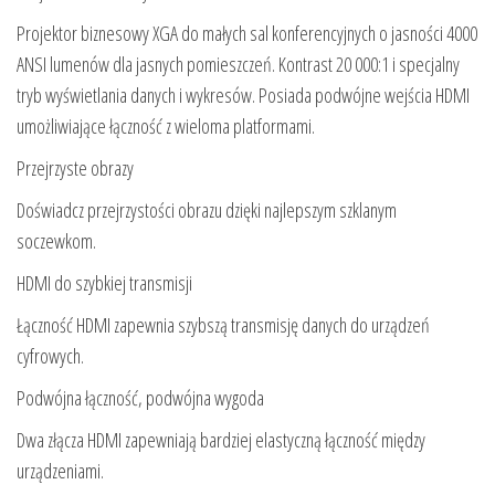
Projektor biznesowy XGA do małych sal konferencyjnych o jasności 4000
ANSI lumenów dla jasnych pomieszczeń. Kontrast 20 000:1 i specjalny
tryb wyświetlania danych i wykresów. Posiada podwójne wejścia HDMI
umożliwiające łączność z wieloma platformami.
Przejrzyste obrazy
Doświadcz przejrzystości obrazu dzięki najlepszym szklanym
soczewkom.
HDMI do szybkiej transmisji
Łączność HDMI zapewnia szybszą transmisję danych do urządzeń
cyfrowych.
Podwójna łączność, podwójna wygoda
Dwa złącza HDMI zapewniają bardziej elastyczną łączność między
urządzeniami.