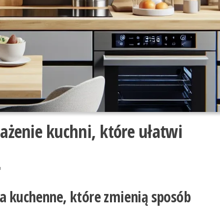
żenie kuchni, które ułatwi
a kuchenne, które zmienią sposób