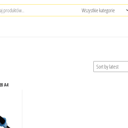
20 A4