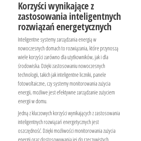
Korzyści wynikające z
zastosowania inteligentnych
rozwiązań energetycznych
Inteligentne systemy zarządzania energią w
nowoczesnych domach to rozwiązania, które przynoszą
wiele korzyści zarówno dla użytkowników, jak i dla
środowiska. Dzięki zastosowaniu nowoczesnych
technologii, takich jak inteligentne liczniki, panele
fotowoltaiczne, czy systemy monitorowania zużycia
energii, możliwe jest efektywne zarządzanie zużyciem
energii w domu.
Jedną z kluczowych korzyści wynikających z zastosowania
inteligentnych rozwiązań energetycznych jest
oszczędność. Dzięki możliwości monitorowania zużycia
energii oraz dostosowywania jej do rzeczywistych