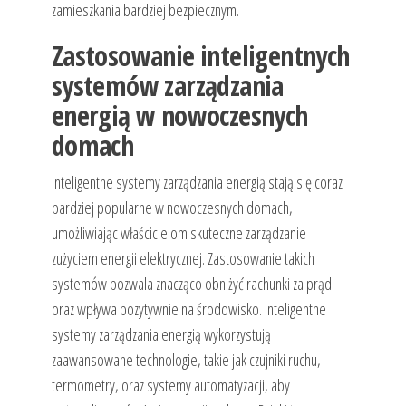
zamieszkania bardziej bezpiecznym.
Zastosowanie inteligentnych
systemów zarządzania
energią w nowoczesnych
domach
Inteligentne systemy zarządzania energią stają się coraz
bardziej popularne w nowoczesnych domach,
umożliwiając właścicielom skuteczne zarządzanie
zużyciem energii elektrycznej. Zastosowanie takich
systemów pozwala znacząco obniżyć rachunki za prąd
oraz wpływa pozytywnie na środowisko. Inteligentne
systemy zarządzania energią wykorzystują
zaawansowane technologie, takie jak czujniki ruchu,
termometry, oraz systemy automatyzacji, aby