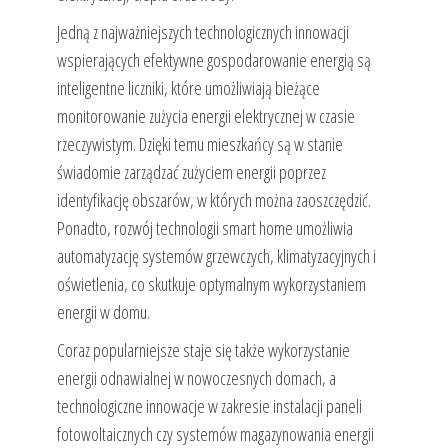
Jedną z najważniejszych technologicznych innowacji
wspierających efektywne gospodarowanie energią są
inteligentne liczniki, które umożliwiają bieżące
monitorowanie zużycia energii elektrycznej w czasie
rzeczywistym. Dzięki temu mieszkańcy są w stanie
świadomie zarządzać zużyciem energii poprzez
identyfikację obszarów, w których można zaoszczędzić.
Ponadto, rozwój technologii smart home umożliwia
automatyzację systemów grzewczych, klimatyzacyjnych i
oświetlenia, co skutkuje optymalnym wykorzystaniem
energii w domu.
Coraz popularniejsze staje się także wykorzystanie
energii odnawialnej w nowoczesnych domach, a
technologiczne innowacje w zakresie instalacji paneli
fotowoltaicznych czy systemów magazynowania energii