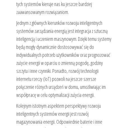
tych systemów kieruje nas ku jeszcze bardziej
zaawansowanym rozwiązaniom.
Jednym z głównych kierunków rozwoju inteligentnych
systemów zarządzania energią jest integracja z sztuczną
inteligencją i uczeniem maszynowym. Dzięki temu systemy
będą mogły dynamicznie dostosowywać się do
indywidualnych potrzeb użytkowników oraz prognozować
zużycie energii w oparciu o zmienną pogodę, godziny
szczytu i inne czynniki. Ponadto, rozwój technologii
internetu rzeczy (IoT) pozwoli na jeszcze szersze
połączenie różnych urządzeń w domu, umożliwiając im
współpracę w celu optymalizacji zużycia energii.
Kolejnym istotnym aspektem perspektywy rozwoju
inteligentnych systemów energii jest rozwój
magazynowania energii. Odpowiednie baterie i inne