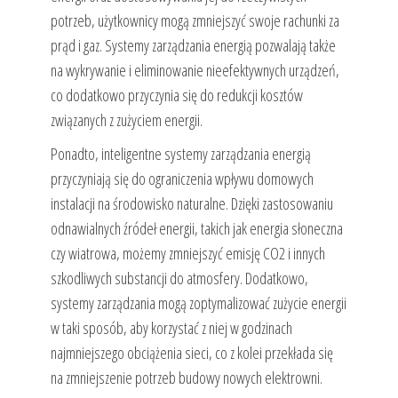
potrzeb, użytkownicy mogą zmniejszyć swoje rachunki za
prąd i gaz. Systemy zarządzania energią pozwalają także
na wykrywanie i eliminowanie nieefektywnych urządzeń,
co dodatkowo przyczynia się do redukcji kosztów
związanych z zużyciem energii.
Ponadto, inteligentne systemy zarządzania energią
przyczyniają się do ograniczenia wpływu domowych
instalacji na środowisko naturalne. Dzięki zastosowaniu
odnawialnych źródeł energii, takich jak energia słoneczna
czy wiatrowa, możemy zmniejszyć emisję CO2 i innych
szkodliwych substancji do atmosfery. Dodatkowo,
systemy zarządzania mogą zoptymalizować zużycie energii
w taki sposób, aby korzystać z niej w godzinach
najmniejszego obciążenia sieci, co z kolei przekłada się
na zmniejszenie potrzeb budowy nowych elektrowni.