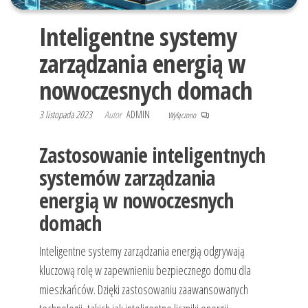
Inteligentne systemy
zarządzania energią w
nowoczesnych domach
3 listopada 2023
Autor
ADMIN
Wyłączono
Zastosowanie inteligentnych
systemów zarządzania
energią w nowoczesnych
domach
Inteligentne systemy zarządzania energią odgrywają
kluczową rolę w zapewnieniu bezpiecznego domu dla
mieszkańców. Dzięki zastosowaniu zaawansowanych