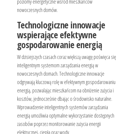
poziomy energetyczne wśród mieszkańców
nowoczesnych domów.
Technologiczne innowacje
wspierające efektywne
gospodarowanie energią
W dzisiejszych czasach coraz większą uwagę poświęca się
inteligentnym systemom zarządzania energią w
nowoczesnych domach. Technologiczne innowacje
odgrywają kluczową rolę w efektywnym gospodarowaniu
energią, pozwalając mieszkańcom na obniżenie zużycia i
kosztów, jednocześnie dbając o środowisko naturalne.
Wprowadzenie inteligentnych systemów zarządzania
energią umożliwia optymalne wykorzystanie dostępnych
zasobów poprzez monitorowanie zużycia energii
elektrycznej, ciepła oraz wody.