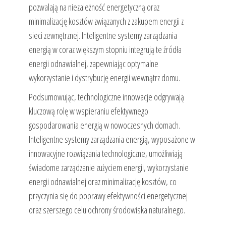
pozwalają na niezależność energetyczną oraz
minimalizację kosztów związanych z zakupem energii z
sieci zewnętrznej. Inteligentne systemy zarządzania
energią w coraz większym stopniu integrują te źródła
energii odnawialnej, zapewniając optymalne
wykorzystanie i dystrybucję energii wewnątrz domu.
Podsumowując, technologiczne innowacje odgrywają
kluczową rolę w wspieraniu efektywnego
gospodarowania energią w nowoczesnych domach.
Inteligentne systemy zarządzania energią, wyposażone w
innowacyjne rozwiązania technologiczne, umożliwiają
świadome zarządzanie zużyciem energii, wykorzystanie
energii odnawialnej oraz minimalizację kosztów, co
przyczynia się do poprawy efektywności energetycznej
oraz szerszego celu ochrony środowiska naturalnego.