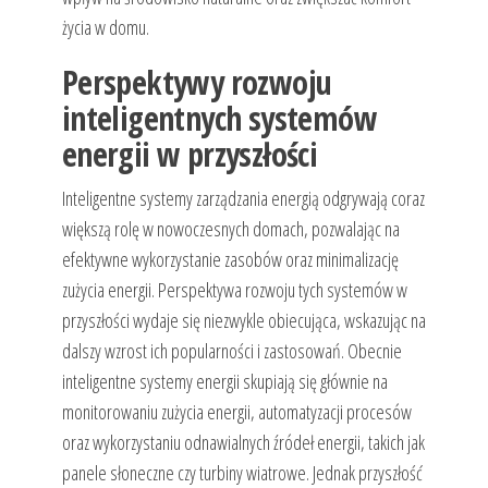
życia w domu.
Perspektywy rozwoju
inteligentnych systemów
energii w przyszłości
Inteligentne systemy zarządzania energią odgrywają coraz
większą rolę w nowoczesnych domach, pozwalając na
efektywne wykorzystanie zasobów oraz minimalizację
zużycia energii. Perspektywa rozwoju tych systemów w
przyszłości wydaje się niezwykle obiecująca, wskazując na
dalszy wzrost ich popularności i zastosowań. Obecnie
inteligentne systemy energii skupiają się głównie na
monitorowaniu zużycia energii, automatyzacji procesów
oraz wykorzystaniu odnawialnych źródeł energii, takich jak
panele słoneczne czy turbiny wiatrowe. Jednak przyszłość