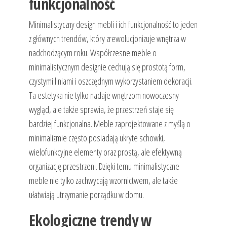
funkcjonalność
Minimalistyczny design mebli i ich funkcjonalność to jeden
z głównych trendów, który zrewolucjonizuje wnętrza w
nadchodzącym roku. Współczesne meble o
minimalistycznym designie cechują się prostotą form,
czystymi liniami i oszczędnym wykorzystaniem dekoracji.
Ta estetyka nie tylko nadaje wnętrzom nowoczesny
wygląd, ale także sprawia, że przestrzeń staje się
bardziej funkcjonalna. Meble zaprojektowane z myślą o
minimalizmie często posiadają ukryte schowki,
wielofunkcyjne elementy oraz prostą, ale efektywną
organizację przestrzeni. Dzięki temu minimalistyczne
meble nie tylko zachwycają wzornictwem, ale także
ułatwiają utrzymanie porządku w domu.
Ekologiczne trendy w