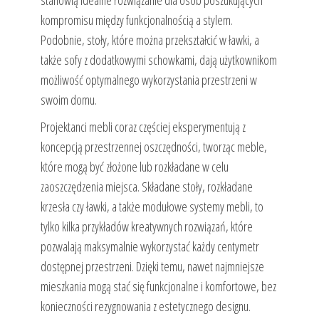
kompromisu między funkcjonalnością a stylem.
Podobnie, stoły, które można przekształcić w ławki, a
także sofy z dodatkowymi schowkami, dają użytkownikom
możliwość optymalnego wykorzystania przestrzeni w
swoim domu.
Projektanci mebli coraz częściej eksperymentują z
koncepcją przestrzennej oszczędności, tworząc meble,
które mogą być złożone lub rozkładane w celu
zaoszczędzenia miejsca. Składane stoły, rozkładane
krzesła czy ławki, a także modułowe systemy mebli, to
tylko kilka przykładów kreatywnych rozwiązań, które
pozwalają maksymalnie wykorzystać każdy centymetr
dostępnej przestrzeni. Dzięki temu, nawet najmniejsze
mieszkania mogą stać się funkcjonalne i komfortowe, bez
konieczności rezygnowania z estetycznego designu.