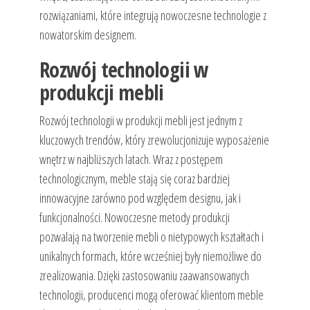
rozwiązaniami, które integrują nowoczesne technologie z
nowatorskim designem.
Rozwój technologii w
produkcji mebli
Rozwój technologii w produkcji mebli jest jednym z
kluczowych trendów, który zrewolucjonizuje wyposażenie
wnętrz w najbliższych latach. Wraz z postępem
technologicznym, meble stają się coraz bardziej
innowacyjne zarówno pod względem designu, jak i
funkcjonalności. Nowoczesne metody produkcji
pozwalają na tworzenie mebli o nietypowych kształtach i
unikalnych formach, które wcześniej były niemożliwe do
zrealizowania. Dzięki zastosowaniu zaawansowanych
technologii, producenci mogą oferować klientom meble