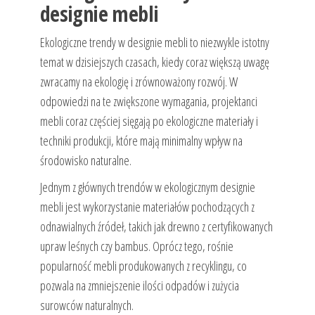
designie mebli
Ekologiczne trendy w designie mebli to niezwykle istotny
temat w dzisiejszych czasach, kiedy coraz większą uwagę
zwracamy na ekologię i zrównoważony rozwój. W
odpowiedzi na te zwiększone wymagania, projektanci
mebli coraz częściej sięgają po ekologiczne materiały i
techniki produkcji, które mają minimalny wpływ na
środowisko naturalne.
Jednym z głównych trendów w ekologicznym designie
mebli jest wykorzystanie materiałów pochodzących z
odnawialnych źródeł, takich jak drewno z certyfikowanych
upraw leśnych czy bambus. Oprócz tego, rośnie
popularność mebli produkowanych z recyklingu, co
pozwala na zmniejszenie ilości odpadów i zużycia
surowców naturalnych.