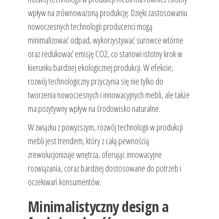
wpływ na zrównoważoną produkcję. Dzięki zastosowaniu
nowoczesnych technologii producenci mogą
minimalizować odpad, wykorzystywać surowce wtórne
oraz redukować emisję CO2, co stanowi istotny krok w
kierunku bardziej ekologicznej produkcji. W efekcie,
rozwój technologiczny przyczynia się nie tylko do
tworzenia nowoczesnych i innowacyjnych mebli, ale także
ma pozytywny wpływ na środowisko naturalne.
W związku z powyższym, rozwój technologii w produkcji
mebli jest trendem, który z całą pewnością
zrewolucjonizuje wnętrza, oferując innowacyjne
rozwiązania, coraz bardziej dostosowane do potrzeb i
oczekiwań konsumentów.
Minimalistyczny design a